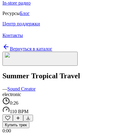
In-store радио
Ресурсы
Блог
Центр поддержки
Контакты
Вернуться в каталог
Summer Tropical Travel
—
Sound Creator
electronic
0:26
110 BPM
Купить трек
0:00