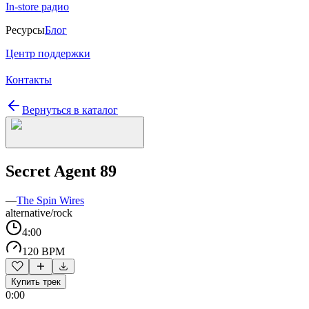
In-store радио
Ресурсы
Блог
Центр поддержки
Контакты
Вернуться в каталог
Secret Agent 89
—
The Spin Wires
alternative/rock
4:00
120 BPM
Купить трек
0:00