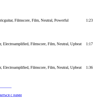
icguitar, Filmscore, Film, Neutral, Powerful
1:23
, Electroamplified, Filmscore, Film, Neutral, Upbeat
1:17
, Electroamplified, Filmscore, Film, Neutral, Upbeat
1:36
заться с нами