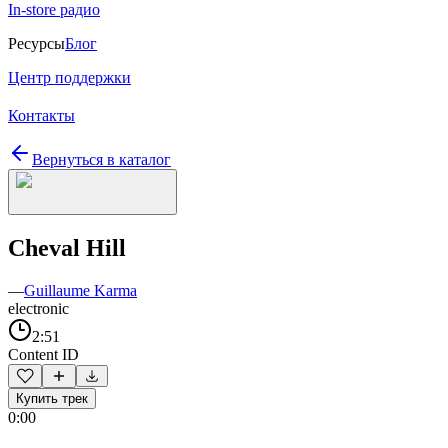
In-store радио
Ресурсы
Блог
Центр поддержки
Контакты
Вернуться в каталог
Cheval Hill
—
Guillaume Karma
electronic
2:51
Content ID
Купить трек
0:00