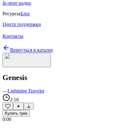
In-store радио
Ресурсы
Блог
Центр поддержки
Контакты
Вернуться в каталог
Genesis
—
Lightning Traveler
2:16
Купить трек
0:00