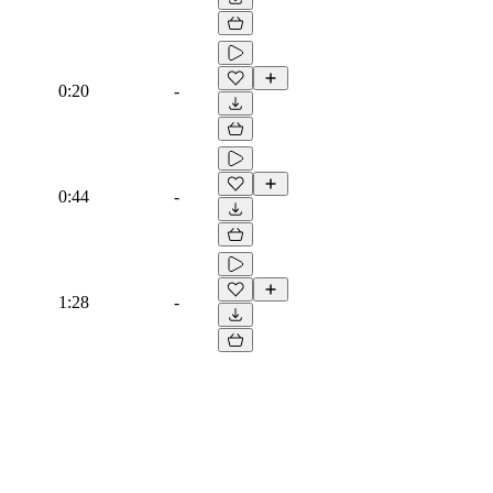
0:20
-
0:44
-
1:28
-