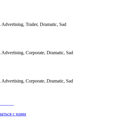
, Advertising, Trailer, Dramatic, Sad
r, Advertising, Corporate, Dramatic, Sad
r, Advertising, Corporate, Dramatic, Sad
заться с нами