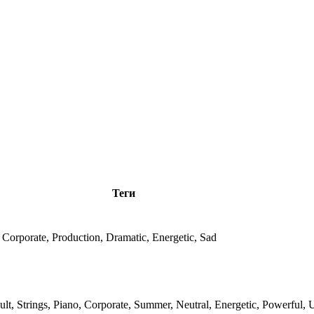
Теги
 Corporate, Production, Dramatic, Energetic, Sad
, Strings, Piano, Corporate, Summer, Neutral, Energetic, Powerful, U