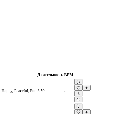
Длительность
BPM
 Happy, Peaceful, Fun
3:59
-