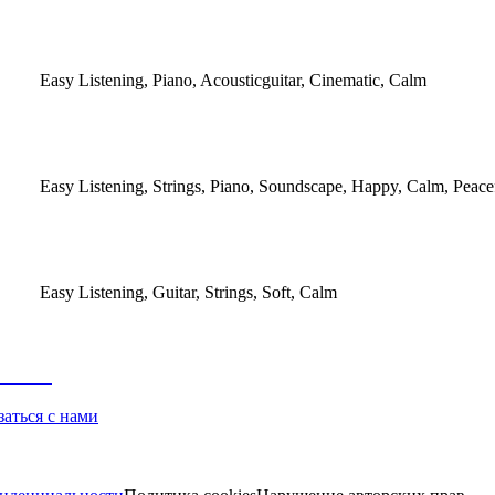
Easy Listening, Piano, Acousticguitar, Cinematic, Calm
Easy Listening, Strings, Piano, Soundscape, Happy, Calm, Peace
Easy Listening, Guitar, Strings, Soft, Calm
заться с нами