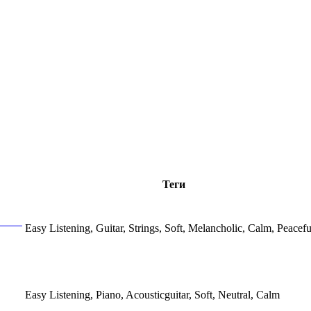
Теги
Easy Listening, Guitar, Strings, Soft, Melancholic, Calm, Peacefu
Easy Listening, Piano, Acousticguitar, Soft, Neutral, Calm