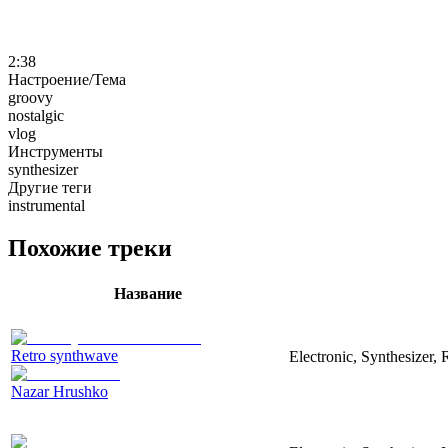
2:38
Настроение/Тема
groovy
nostalgic
vlog
Инструменты
synthesizer
Другие теги
instrumental
Похожие треки
Название
Retro synthwave
Electronic, Synthesizer, 
Nazar Hrushko