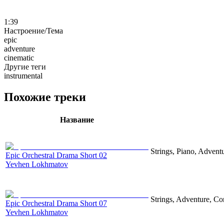
1:39
Настроение/Тема
epic
adventure
cinematic
Другие теги
instrumental
Похожие треки
Название
Strings, Piano, Advent
Epic Orchestral Drama Short 02
Yevhen Lokhmatov
Strings, Adventure, Cor
Epic Orchestral Drama Short 07
Yevhen Lokhmatov