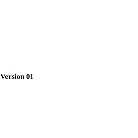
 Version 01