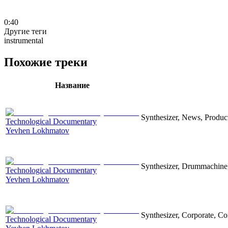
0:40
Другие теги
instrumental
Похожие треки
Название
Synthesizer, News, Producti
Technological Documentary
Yevhen Lokhmatov
Synthesizer, Drummachine, 
Technological Documentary
Yevhen Lokhmatov
Synthesizer, Corporate, Co
Technological Documentary