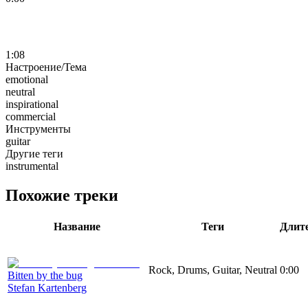
1:08
Настроение/Тема
emotional
neutral
inspirational
commercial
Инструменты
guitar
Другие теги
instrumental
Похожие треки
Название
Теги
Длит
Rock, Drums, Guitar, Neutral
0:00
Bitten by the bug
Stefan Kartenberg