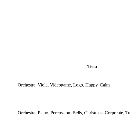
Теги
Orchestra, Viola, Videogame, Logo, Happy, Calm
Orchestra, Piano, Percussion, Bells, Christmas, Corporate, Tr