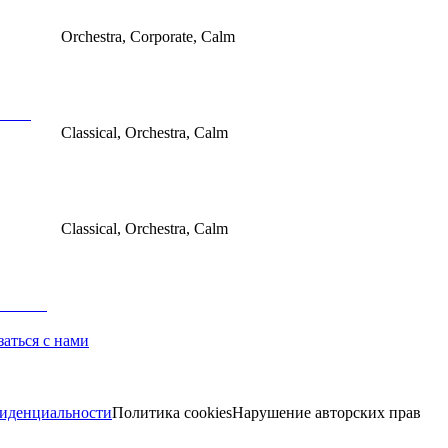
Orchestra, Corporate, Calm
Classical, Orchestra, Calm
Classical, Orchestra, Calm
заться с нами
иденциальности
Политика cookies
Нарушение авторских прав