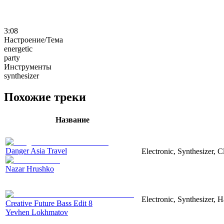
3:08
Настроение/Тема
energetic
party
Инструменты
synthesizer
Похожие треки
Название
Danger Asia Travel
Electronic, Synthesizer, C
Nazar Hrushko
Electronic, Synthesizer, 
Creative Future Bass Edit 8
Yevhen Lokhmatov