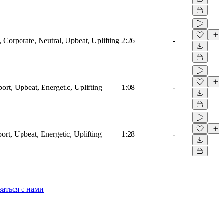
, Corporate, Neutral, Upbeat, Uplifting
2:26
-
port, Upbeat, Energetic, Uplifting
1:08
-
port, Upbeat, Energetic, Uplifting
1:28
-
заться с нами