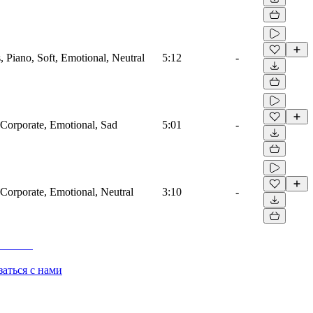
s, Piano, Soft, Emotional, Neutral
5:12
-
 Corporate, Emotional, Sad
5:01
-
 Corporate, Emotional, Neutral
3:10
-
заться с нами