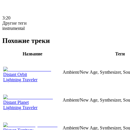
3:20
Другие теги
instrumental
Похожие треки
Название
Теги
Ambient/New Age, Synthesizer, Sou
Distant Orbit
Lightning Traveler
Ambient/New Age, Synthesizer, Sou
Distant Planet
Lightning Traveler
Ambient/New Age, Synthesizer, Soun