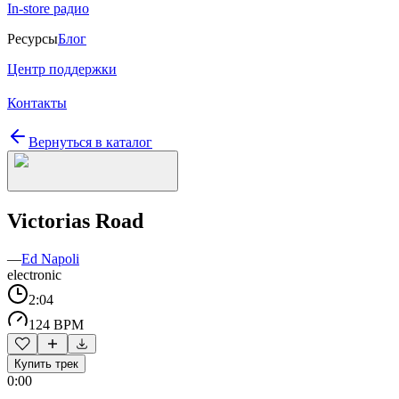
In-store радио
Ресурсы
Блог
Центр поддержки
Контакты
Вернуться в каталог
Victorias Road
—
Ed Napoli
electronic
2:04
124 BPM
Купить трек
0:00