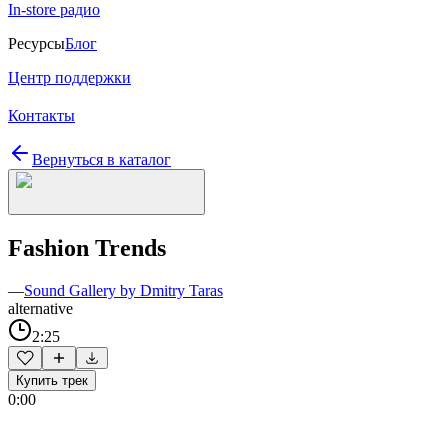
In-store радио
Ресурсы
Блог
Центр поддержки
Контакты
Вернуться в каталог
Fashion Trends
—
Sound Gallery by Dmitry Taras
alternative
2:25
Купить трек
0:00