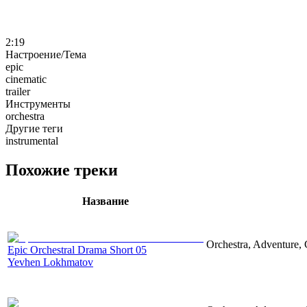
2:19
Настроение/Тема
epic
cinematic
trailer
Инструменты
orchestra
Другие теги
instrumental
Похожие треки
Название
Orchestra, Adventure, 
Epic Orchestral Drama Short 05
Yevhen Lokhmatov