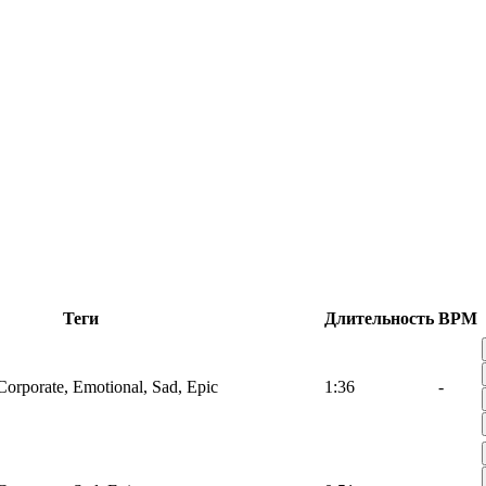
Теги
Длительность
BPM
Corporate, Emotional, Sad, Epic
1:36
-