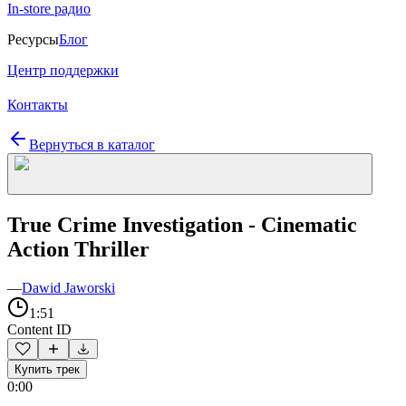
In-store радио
Ресурсы
Блог
Центр поддержки
Контакты
Вернуться в каталог
True Crime Investigation - Cinematic
Action Thriller
—
Dawid Jaworski
1:51
Content ID
Купить трек
0:00