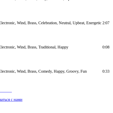
Electronic, Wind, Brass, Celebration, Neutral, Upbeat, Energetic
2:07
Electronic, Wind, Brass, Traditional, Happy
0:08
Electronic, Wind, Brass, Comedy, Happy, Groovy, Fun
0:33
заться с нами