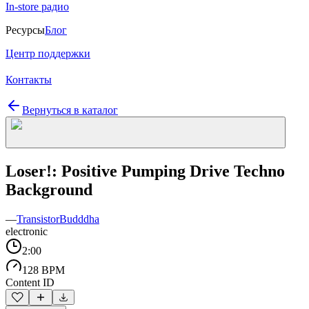
In-store радио
Ресурсы
Блог
Центр поддержки
Контакты
Вернуться в каталог
Loser!: Positive Pumping Drive Techno
Background
—
TransistorBudddha
electronic
2:00
128 BPM
Content ID