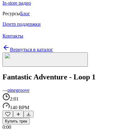
In-store радио
Ресурсы
Блог
Центр поддержки
Контакты
Вернуться в каталог
Fantastic Adventure - Loop 1
—
pinegroove
2:01
140 BPM
Купить трек
0:00