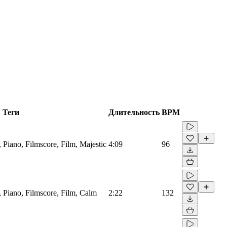
Теги
Длительность
BPM
, Piano, Filmscore, Film, Majestic
4:09
96
, Piano, Filmscore, Film, Calm
2:22
132