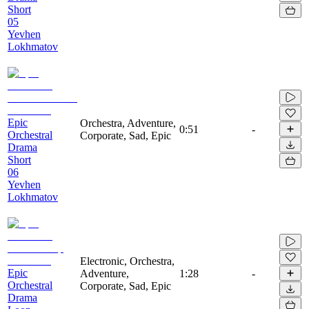
Short
05
Yevhen
Lokhmatov
Epic
Orchestra, Adventure,
0:51
-
Orchestral
Corporate, Sad, Epic
Drama
Short
06
Yevhen
Lokhmatov
Electronic, Orchestra,
Epic
Adventure,
1:28
-
Orchestral
Corporate, Sad, Epic
Drama