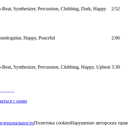
-Beat, Synthesizer, Percussion, Clubbing, Dark, Happy
2:52
usticguitar, Happy, Peaceful
2:06
-Beat, Synthesizer, Percussion, Clubbing, Happy, Upbeat
3:30
заться с нами
иденциальности
Политика cookies
Нарушение авторских прав