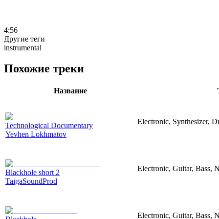
4:56
Другие теги
instrumental
Похожие треки
Название
Electronic, Synthesizer, 
Technological Documentary
Yevhen Lokhmatov
Electronic, Guitar, Bass, N
Blackhole short 2
TaigaSoundProd
Electronic, Guitar, Bass, N