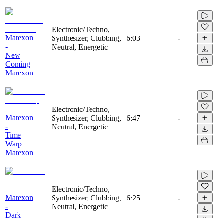
Electronic/Techno,
Marexon
Synthesizer, Clubbing,
6:03
-
-
Neutral, Energetic
New
Coming
Marexon
Electronic/Techno,
Marexon
Synthesizer, Clubbing,
6:47
-
-
Neutral, Energetic
Time
Warp
Marexon
Electronic/Techno,
Marexon
Synthesizer, Clubbing,
6:25
-
-
Neutral, Energetic
Dark