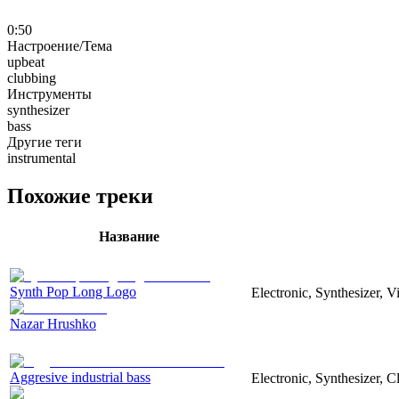
0:50
Настроение/Тема
upbeat
clubbing
Инструменты
synthesizer
bass
Другие теги
instrumental
Похожие треки
Название
Synth Pop Long Logo
Electronic, Synthesizer, 
Nazar Hrushko
Aggresive industrial bass
Electronic, Synthesizer, 