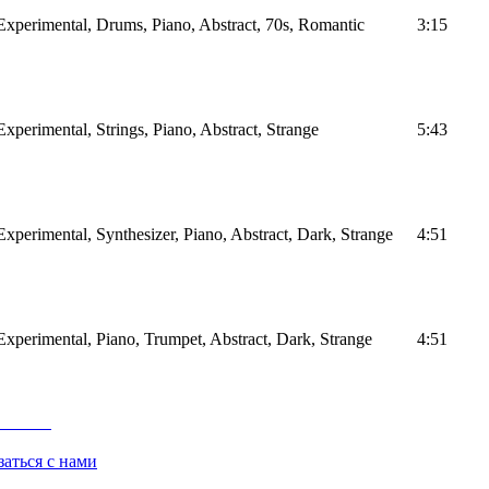
Experimental, Drums, Piano, Abstract, 70s, Romantic
3:15
Experimental, Strings, Piano, Abstract, Strange
5:43
Experimental, Synthesizer, Piano, Abstract, Dark, Strange
4:51
Experimental, Piano, Trumpet, Abstract, Dark, Strange
4:51
заться с нами