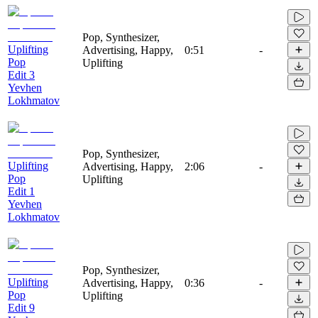
Pop, Synthesizer,
Uplifting
Advertising, Happy,
0:51
-
Pop
Uplifting
Edit 3
Yevhen
Lokhmatov
Pop, Synthesizer,
Uplifting
Advertising, Happy,
2:06
-
Pop
Uplifting
Edit 1
Yevhen
Lokhmatov
Pop, Synthesizer,
Uplifting
Advertising, Happy,
0:36
-
Pop
Uplifting
Edit 9