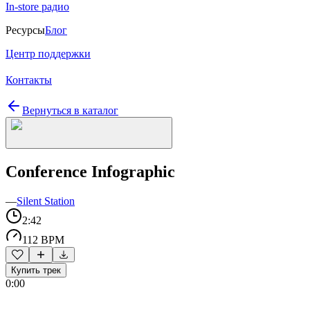
In-store радио
Ресурсы
Блог
Центр поддержки
Контакты
Вернуться в каталог
Conference Infographic
—
Silent Station
2:42
112 BPM
Купить трек
0:00