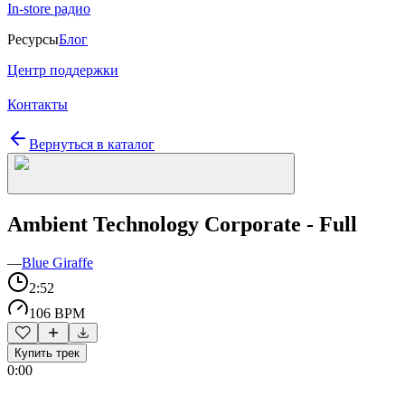
In-store радио
Ресурсы
Блог
Центр поддержки
Контакты
Вернуться в каталог
Ambient Technology Corporate - Full
—
Blue Giraffe
2:52
106 BPM
Купить трек
0:00