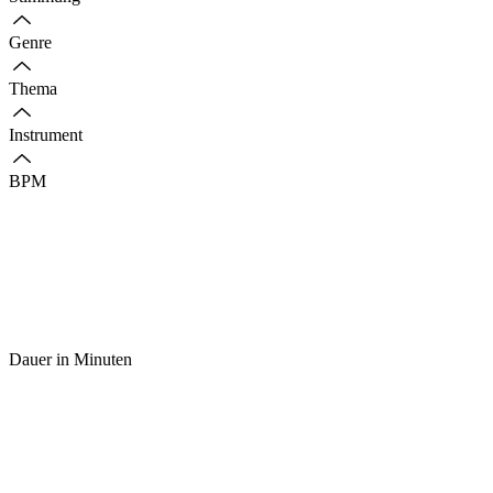
Genre
Thema
Instrument
BPM
Dauer in Minuten