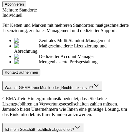
Abonnieren
Mehrere Standorte
Individuell
Für Ketten und Marken mit mehreren Standorten: maßgeschneiderte
Lizenzierung, zentrales Management und dedizierter Support.
Zentrales Multi-Standort-Management
Maßgeschneiderte Lizenzierung und
Abrechnung
Dedizierter Account Manager
Mengenbasierte Preisgestaltung
Kontakt aufnehmen
Was ist GEMA-freie Musik oder „Rechte inklusive“?
GEMA-freie Hintergrundmusik bedeutet, dass Sie keine
Lizenzgebühren an Verwertungsgesellschaften zahlen müssen.
Jamendo bietet Unternehmern wie Ihnen eine günstige Lösung, um
das Einkaufserlebnis Ihrer Kunden aufzuwerten.
Ist mein Geschäft rechtlich abgesichert?