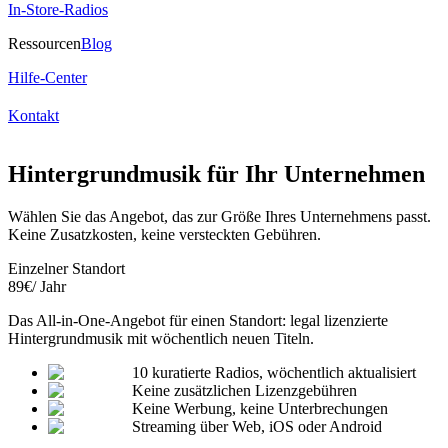
In-Store-Radios
Ressourcen
Blog
Hilfe-Center
Kontakt
Hintergrundmusik für Ihr Unternehmen
Wählen Sie das Angebot, das zur Größe Ihres Unternehmens passt.
Keine Zusatzkosten, keine versteckten Gebühren.
Einzelner Standort
89
€
/ Jahr
Das All-in-One-Angebot für einen Standort: legal lizenzierte
Hintergrundmusik mit wöchentlich neuen Titeln.
10 kuratierte Radios, wöchentlich aktualisiert
Keine zusätzlichen Lizenzgebühren
Keine Werbung, keine Unterbrechungen
Streaming über Web, iOS oder Android