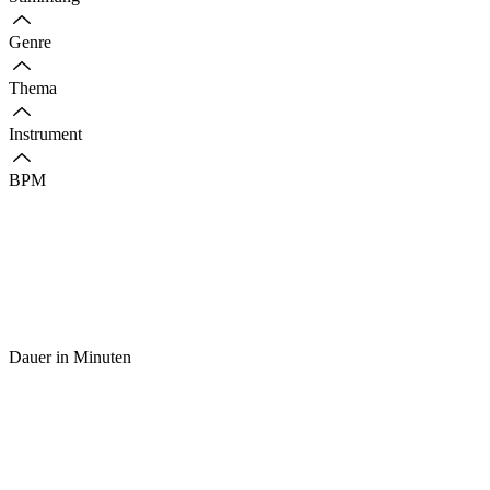
Genre
Thema
Instrument
BPM
Dauer in Minuten