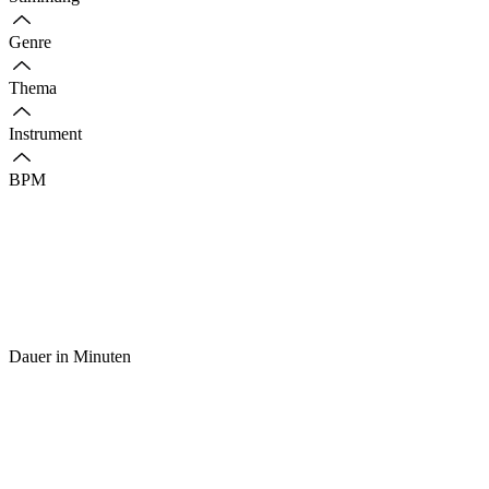
Genre
Thema
Instrument
BPM
Dauer in Minuten