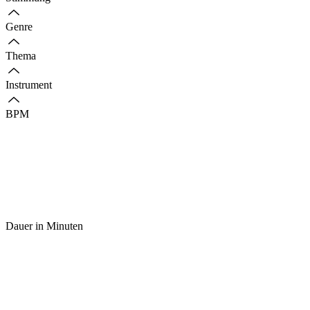
Genre
Thema
Instrument
BPM
Dauer in Minuten