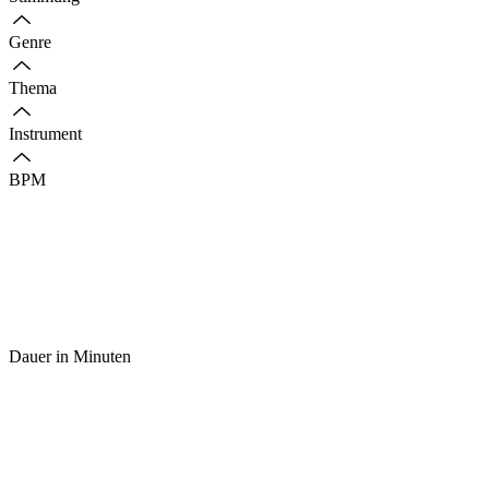
Genre
Thema
Instrument
BPM
Dauer in Minuten