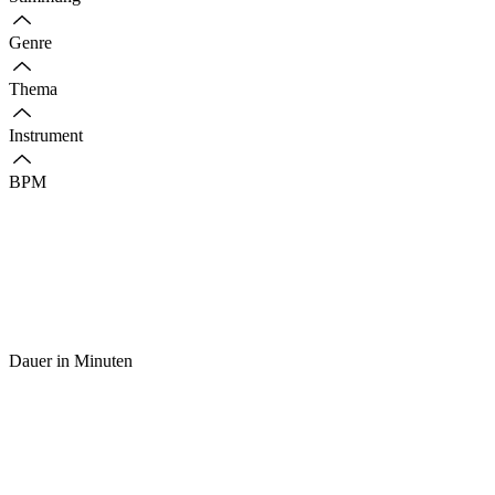
Genre
Thema
Instrument
BPM
Dauer in Minuten