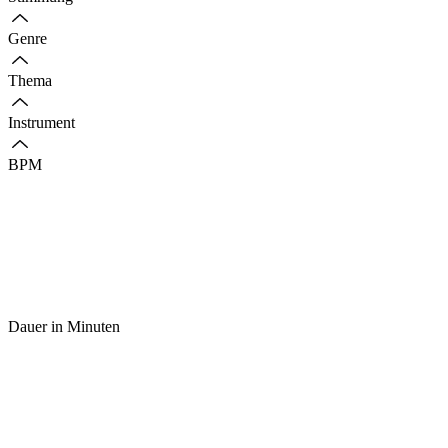
Genre
Thema
Instrument
BPM
Dauer in Minuten