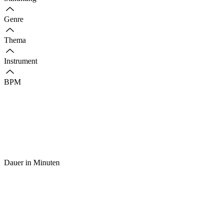
Genre
Thema
Instrument
BPM
Dauer in Minuten