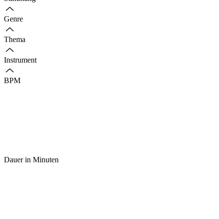
Genre
Thema
Instrument
BPM
Dauer in Minuten