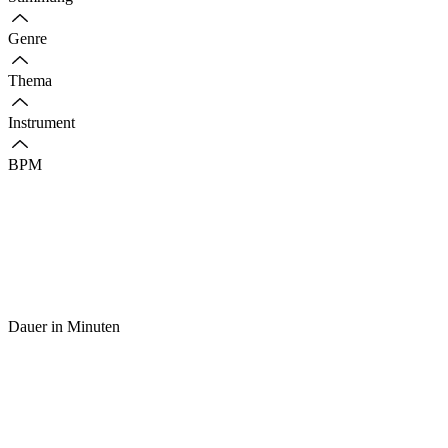
Genre
Thema
Instrument
BPM
Dauer in Minuten