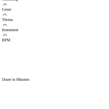
Genre
Thema
Instrument
BPM
Dauer in Minuten