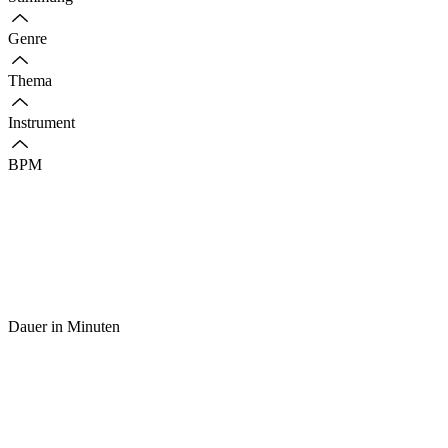
Genre
Thema
Instrument
BPM
Dauer in Minuten