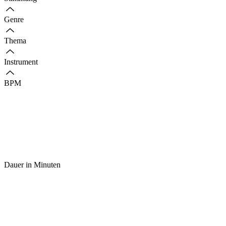
Genre
Thema
Instrument
BPM
Dauer in Minuten