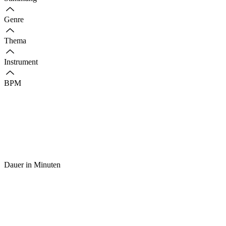
Genre
Thema
Instrument
BPM
Dauer in Minuten