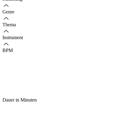
Genre
Thema
Instrument
BPM
Dauer in Minuten